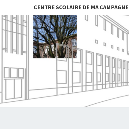
CENTRE SCOLAIRE DE MA CAMPAGNE