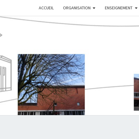
ACCUEIL
ORGANISATION
ENSEIGNEMENT
CEN
SCOL
DE