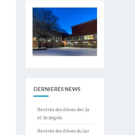
DERNIERES NEWS
Rentrée des élèves des 2e
et 3e degrés
Rentrée des élèves du 1er