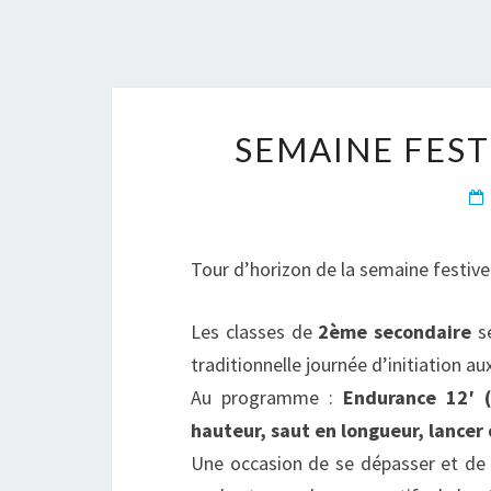
SEMAINE FESTI
Tour d’horizon de la semaine festiv
Les classes de
2ème secondaire
se
traditionnelle journée d’initiation au
Au programme :
Endurance 12′ 
hauteur, saut en longueur, lancer
Une occasion de se dépasser et de 