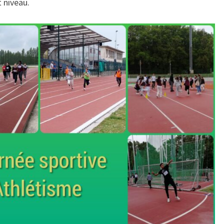
t niveau.