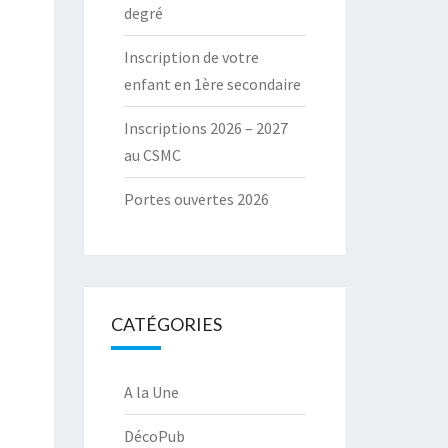
degré
Inscription de votre
enfant en 1ère secondaire
Inscriptions 2026 – 2027
au CSMC
Portes ouvertes 2026
CATÉGORIES
A la Une
DécoPub