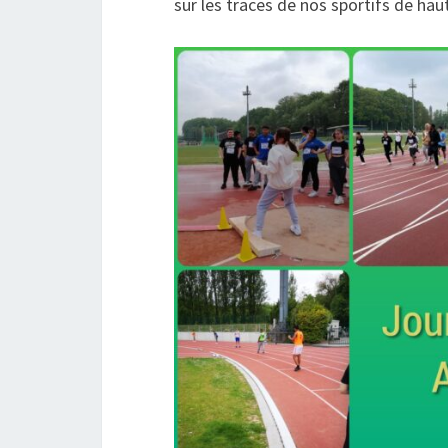
sur les traces de nos sportifs de hau