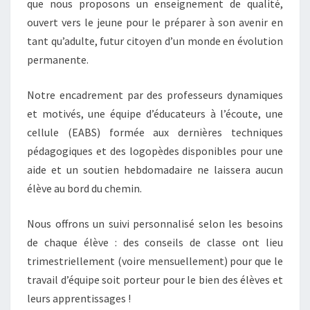
que nous proposons un enseignement de qualité,
ouvert vers le jeune pour le préparer à son avenir en
tant qu’adulte, futur citoyen d’un monde en évolution
permanente.
Notre encadrement par des professeurs dynamiques
et motivés, une équipe d’éducateurs à l’écoute, une
cellule (EABS) formée aux dernières techniques
pédagogiques et des logopèdes disponibles pour une
aide et un soutien hebdomadaire ne laissera aucun
élève au bord du chemin.
Nous offrons un suivi personnalisé selon les besoins
de chaque élève : des conseils de classe ont lieu
trimestriellement (voire mensuellement) pour que le
travail d’équipe soit porteur pour le bien des élèves et
leurs apprentissages !