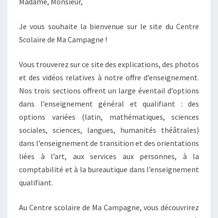
Madame, Monsieur,
Je vous souhaite la bienvenue sur le site du Centre
Scolaire de Ma Campagne !
Vous trouverez sur ce site des explications, des photos
et des vidéos relatives à notre offre d’enseignement.
Nos trois sections offrent un large éventail d’options
dans l’enseignement général et qualifiant : des
options variées (latin, mathématiques, sciences
sociales, sciences, langues, humanités théâtrales)
dans l’enseignement de transition et des orientations
liées à l’art, aux services aux personnes, à la
comptabilité et à la bureautique dans l’enseignement
qualifiant.
Au Centre scolaire de Ma Campagne, vous découvrirez