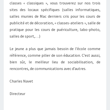
classes « classiques », vous trouverez sur nos trois
sites des locaux spécifiques (salles informatiques,
salles munies de Mac derniers cris pour les cours de
publicité et de décoration, « classes-ateliers », salle de
pratique pour les cours de puériculture, labo-photo,
salles de sport,…)
Le jeune a plus que jamais besoin de l’école comme
référence, comme pilier de son éducation. C’est aussi,
bien sûr, le meilleur lieu de sociabilisation, de
rencontres, de communications avec d’autres.
Charles Navet
Directeur