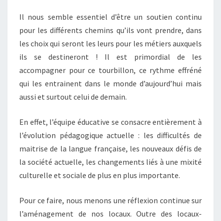
Il nous semble essentiel d’être un soutien continu
pour les différents chemins qu’ils vont prendre, dans
les choix qui seront les leurs pour les métiers auxquels
ils se destineront ! Il est primordial de les
accompagner pour ce tourbillon, ce rythme effréné
qui les entrainent dans le monde d’aujourd’hui mais
aussi et surtout celui de demain.
En effet, l’équipe éducative se consacre entièrement à
l’évolution pédagogique actuelle : les difficultés de
maitrise de la langue française, les nouveaux défis de
la société actuelle, les changements liés à une mixité
culturelle et sociale de plus en plus importante.
Pour ce faire, nous menons une réflexion continue sur
l’aménagement de nos locaux. Outre des locaux-