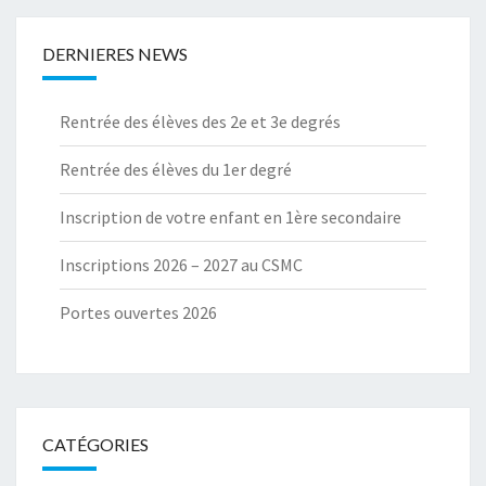
DERNIERES NEWS
Rentrée des élèves des 2e et 3e degrés
Rentrée des élèves du 1er degré
Inscription de votre enfant en 1ère secondaire
Inscriptions 2026 – 2027 au CSMC
Portes ouvertes 2026
CATÉGORIES