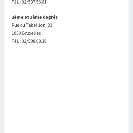
Tél. : 02/537.56.61
2ème et 3ème degrés
Rue du Tabellion, 33
1050 Bruxelles
Tél. : 02/538.08.38