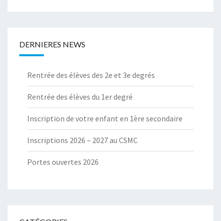
DERNIERES NEWS
Rentrée des élèves des 2e et 3e degrés
Rentrée des élèves du 1er degré
Inscription de votre enfant en 1ère secondaire
Inscriptions 2026 – 2027 au CSMC
Portes ouvertes 2026