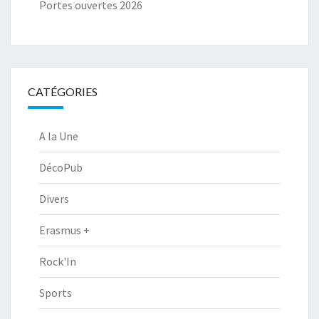
Portes ouvertes 2026
CATÉGORIES
A la Une
DécoPub
Divers
Erasmus +
Rock'In
Sports