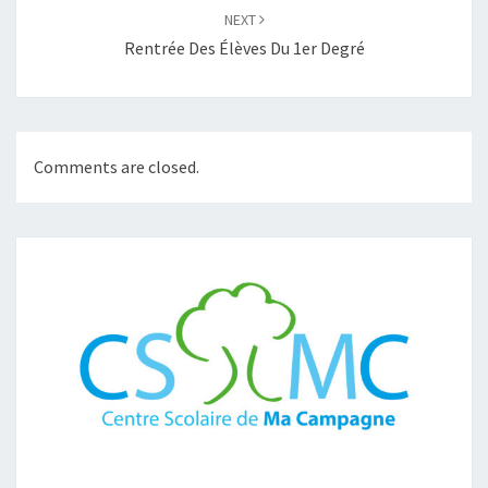
NEXT
Rentrée Des Élèves Du 1er Degré
Comments are closed.