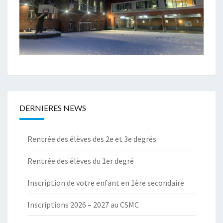
DERNIERES NEWS
Rentrée des élèves des 2e et 3e degrés
Rentrée des élèves du 1er degré
Inscription de votre enfant en 1ère secondaire
Inscriptions 2026 – 2027 au CSMC