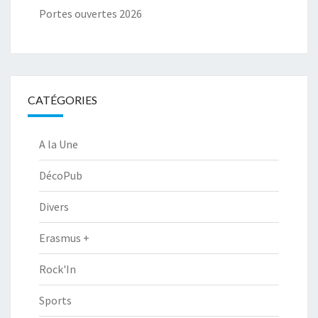
Portes ouvertes 2026
CATÉGORIES
A la Une
DécoPub
Divers
Erasmus +
Rock'In
Sports