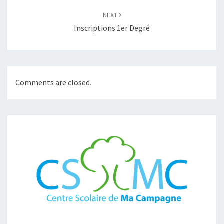
NEXT
Inscriptions 1er Degré
Comments are closed.