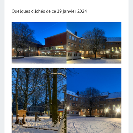
BLANC.
Quelques clichés de ce 19 janvier 2024.