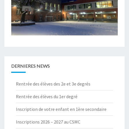
DERNIERES NEWS
Rentrée des élèves des 2e et 3e degrés
Rentrée des élèves du 1er degré
Inscription de votre enfant en 1ère secondaire
Inscriptions 2026 – 2027 au CSMC