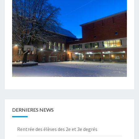
DERNIERES NEWS
Rentrée des élèves des 2e et 3e degrés