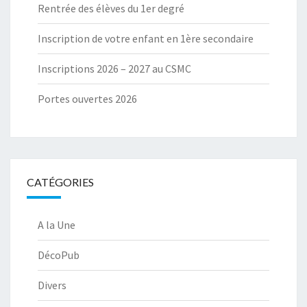
Rentrée des élèves du 1er degré
Inscription de votre enfant en 1ère secondaire
Inscriptions 2026 – 2027 au CSMC
Portes ouvertes 2026
CATÉGORIES
A la Une
DécoPub
Divers