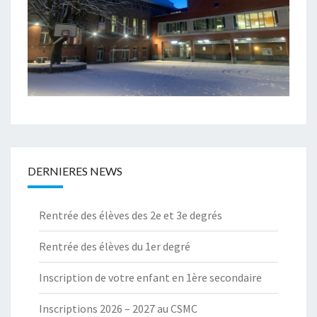
DERNIERES NEWS
Rentrée des élèves des 2e et 3e degrés
Rentrée des élèves du 1er degré
Inscription de votre enfant en 1ère secondaire
Inscriptions 2026 – 2027 au CSMC