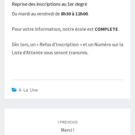
Reprise des inscriptions au 1er degré
Du mardi au vendredi de
8h30 à 12h00
.
Pour votre information, notre école est
COMPLETE
.
Dès lors, un « Refus d’Inscription » et un Numéro sur la
Liste d’Attente vous seront transmis.
A La Une
Post
navigation
PREVIOUS
Merci !