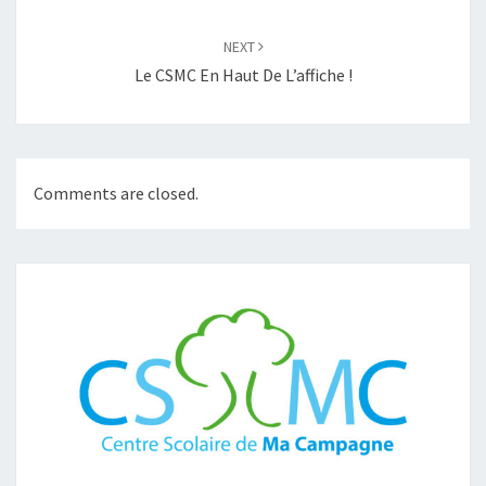
NEXT
Le CSMC En Haut De L’affiche !
Comments are closed.