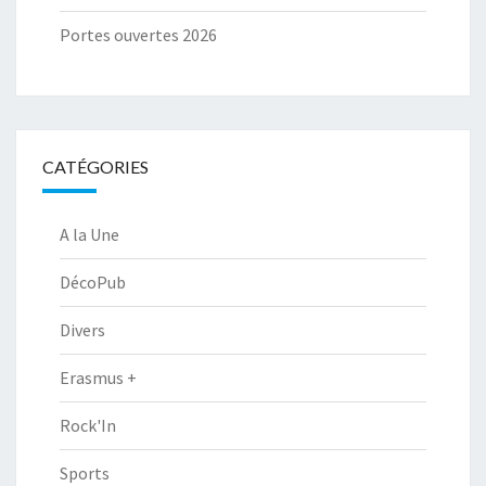
Portes ouvertes 2026
CATÉGORIES
A la Une
DécoPub
Divers
Erasmus +
Rock'In
Sports