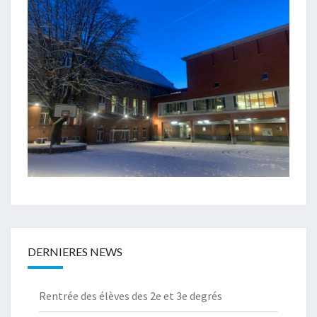
DERNIERES NEWS
Rentrée des élèves des 2e et 3e degrés