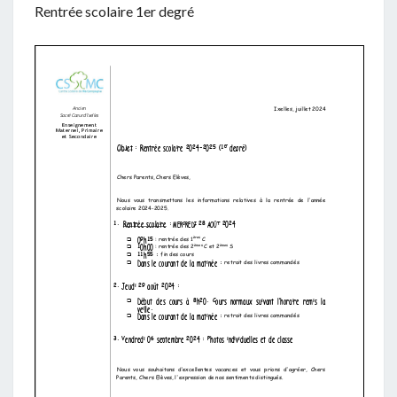
Rentrée scolaire 1er degré