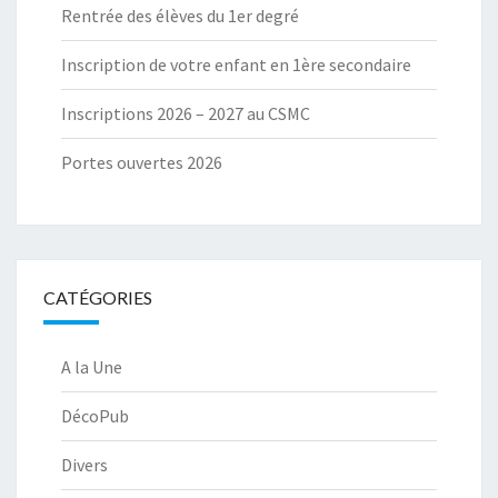
Rentrée des élèves du 1er degré
Inscription de votre enfant en 1ère secondaire
Inscriptions 2026 – 2027 au CSMC
Portes ouvertes 2026
CATÉGORIES
A la Une
DécoPub
Divers