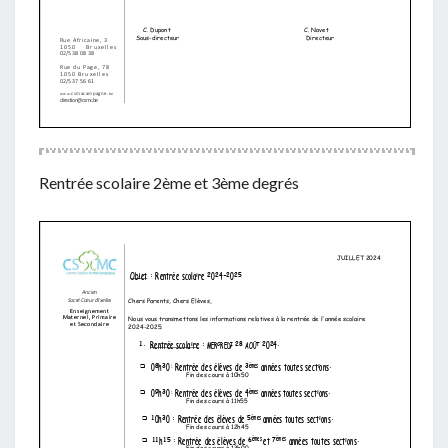
Rentrée scolaire 2ème et 3ème degrés