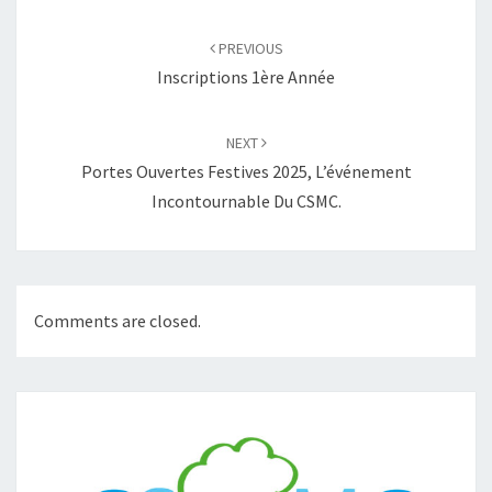
Post
navigation
PREVIOUS
Inscriptions 1ère Année
NEXT
Portes Ouvertes Festives 2025, L’événement
Incontournable Du CSMC.
Comments are closed.